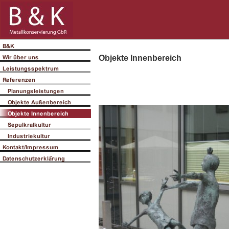
Objekte Innenbereich